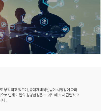
날로 부각되고 있으며, 중대재해처벌법이 시행됨에 따라
데믹으로 인해 기업의 경영환경은 그 어느때 보다 급변하고
니다.