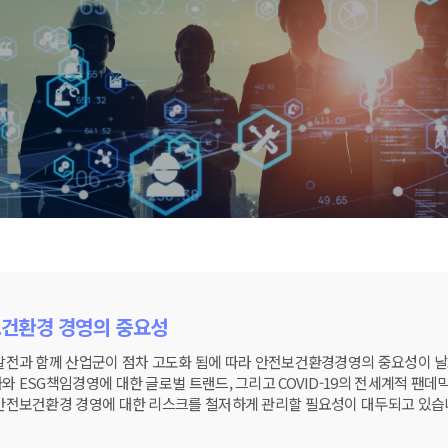
건환경 경영의 중요성
발전과 함께 산업군이 점차 고도화 됨에 따라 안전보건환경경영의 중요성이 
와 ESG책임경영에 대한 글로벌 트랜드, 그리고 COVID-19의 전세계적 팬
안전보건환경 경영에 대한 리스크를 철저하게 관리할 필요성이 대두되고 있습